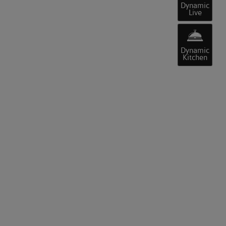
Dynamic
Live
Dynamic
Kitchen