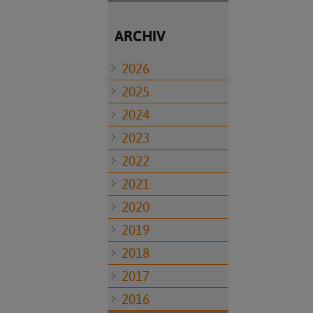
ARCHIV
2026
2025
2024
2023
2022
2021
2020
2019
2018
2017
2016