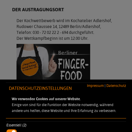
DER AUSTRAGUNGSORT
Der Kochwettbewerb wird im Kochatelier Adlershof,
Rudower Chaussee 14, 12489 Berlin/Adlershof,
Telefon: 030 - 72 02 22 2 - 694 durchgeführt.
Der Wettkampfbeginn ist um 12.00 Uhr.
Impressum
|
Datenschutz
DATENSCHUTZEINSTELLUNGEN
Wir verwenden Cookies auf unserer Website.
Einige von sind für die Funktion der Website notwendig, während
andere uns helfen, diese Website und Ihre Erfahrung zu verbessern.
Essentiell (2)