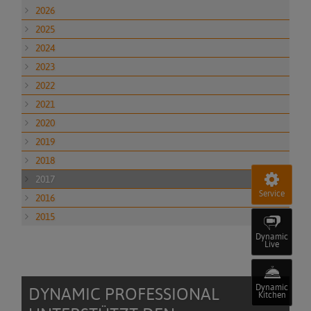
2026
2025
2024
2023
2022
2021
2020
2019
2018
2017
Service
2016
2015
Dynamic
Live
Dynamic
DYNAMIC PROFESSIONAL
Kitchen