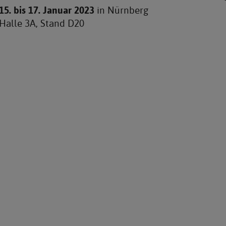
15. bis 17. Januar 2023
in Nürnberg
Halle 3A, Stand D20