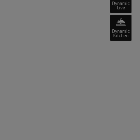
Dynamic
Live
Dynamic
Kitchen