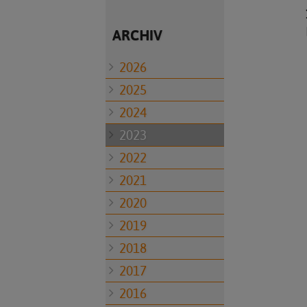
ARCHIV
2026
2025
2024
2023
2022
2021
2020
2019
2018
2017
2016