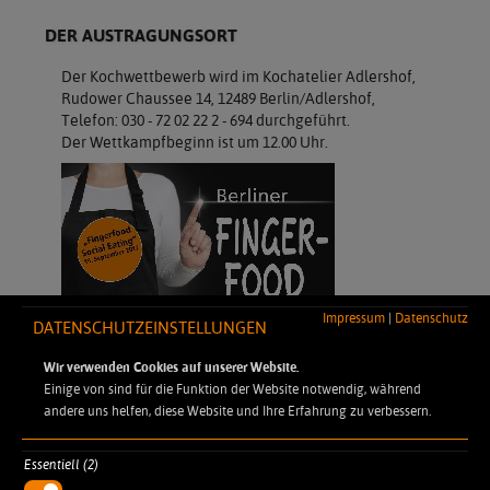
DER AUSTRAGUNGSORT
Der Kochwettbewerb wird im Kochatelier Adlershof,
Rudower Chaussee 14, 12489 Berlin/Adlershof,
Telefon: 030 - 72 02 22 2 - 694 durchgeführt.
Der Wettkampfbeginn ist um 12.00 Uhr.
Impressum
|
Datenschutz
DATENSCHUTZEINSTELLUNGEN
Wir verwenden Cookies auf unserer Website.
Einige von sind für die Funktion der Website notwendig, während
andere uns helfen, diese Website und Ihre Erfahrung zu verbessern.
Essentiell (2)