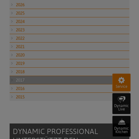
2026
2025
2024
2023
2022
2021
2020
2019
2018
2017
Service
2016
2015
Dynamic
Live
Dynamic
DYNAMIC PROFESSIONAL
Kitchen