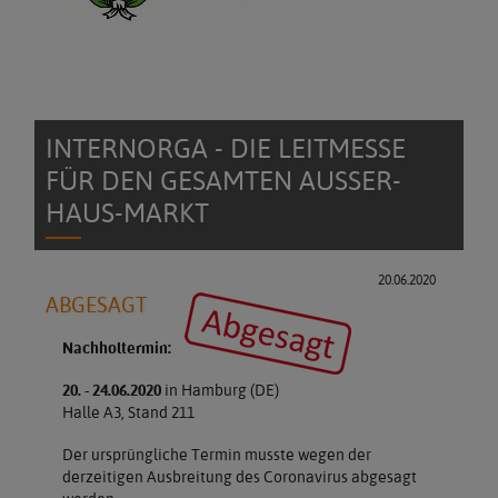
INTERNORGA - DIE LEITMESSE
FÜR DEN GESAMTEN AUSSER-H
AUS-MARKT
20.06.2020
ABGESAGT
Nachholtermin:
20. - 24.06.2020
in Hamburg (DE)
Halle A3, Stand 211
Der ursprüngliche Termin musste wegen der
derzeitigen Ausbreitung des Coronavirus abgesagt