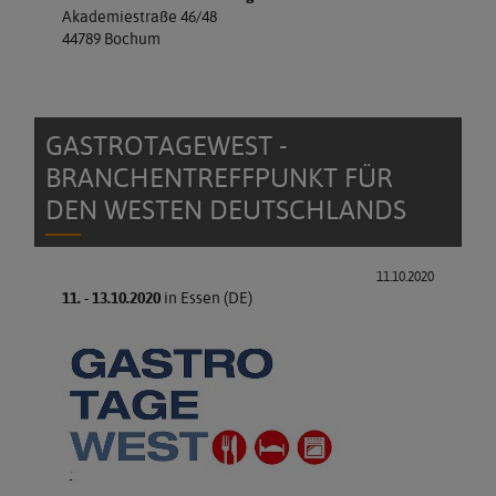
Akademiestraße 46/48
44789 Bochum
GASTROTAGEWEST -
BRANCHENTREFFPUNKT FÜR
DEN WESTEN DEUTSCHLANDS
11.10.2020
11. - 13.10.2020
in Essen (DE)