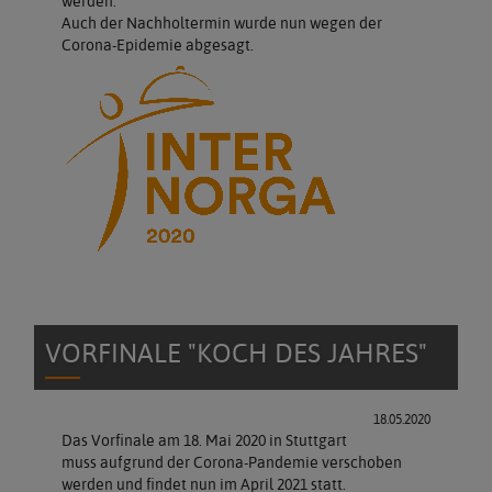
werden.
Auch der Nachholtermin wurde nun wegen der
Corona-Epidemie abgesagt.
VORFINALE "KOCH DES JAHRES"
18.05.2020
Das Vorfinale am 18. Mai 2020 in Stuttgart
muss aufgrund der Corona-Pandemie verschoben
werden und findet nun im April 2021 statt.