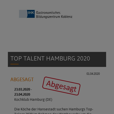
TOP TALENT HAMBURG 2020
01.04.2020
ABGESAGT
23.03.2020 -
23.04.2020
Kochklub Hamburg (DE)
Die Köche der Hansestadt suchen Hamburgs Top-