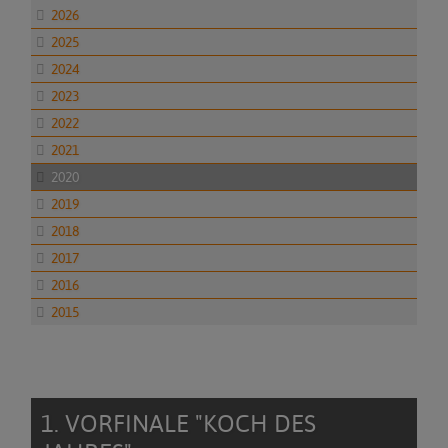
2026
2025
2024
2023
2022
2021
2020
2019
2018
2017
2016
2015
1. VORFINALE "KOCH DES