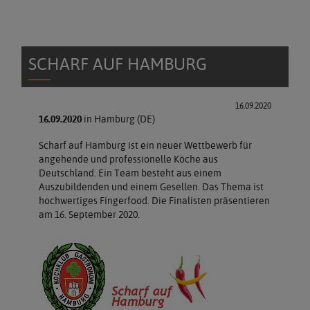
SCHARF AUF HAMBURG
16.09.2020
16.09.2020
in Hamburg (DE)
Scharf auf Hamburg ist ein neuer Wettbewerb für
angehende und professionelle Köche aus
Deutschland. Ein Team besteht aus einem
Auszubildenden und einem Gesellen. Das Thema ist
hochwertiges Fingerfood. Die Finalisten präsentieren
am 16. September 2020.