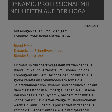
DYNAMIC PROFESSIONAL MIT
NEUHEITEN AUF DER HOGA
04.01.2023
Mit einigen neuen Produkten geht
Dynamic Professional auf die HOGA.
Blend & Mix
Dynamix mit Schnellverschluss
Blender Santos #66
Erstmals in Nürnberg vorgestellt werden der neue
Blend & Mix für allerfeinste Emulsionen und das
Kombigerät aus Gemüseschneider und Kutter. Die
große Palette an Dynamic-Mixern sowie die
Salatschleudern von Dynamic sind natürlich auch auf
dem Messestand in Nürnberg zu sehen. Neu ist eine
Version des kleinen Dynamix, bei dem man mittels
Schnellverschluss die Werkzeuge im Handumdrehen
wechseln kann. Ebenfalls präsentiert wird der neue
kompakte Blender Santos #66, ein Kraftpaket für