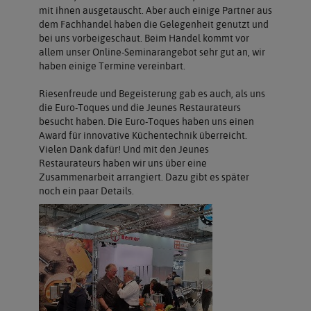
mit ihnen ausgetauscht. Aber auch einige Partner aus
dem Fachhandel haben die Gelegenheit genutzt und
bei uns vorbeigeschaut. Beim Handel kommt vor
allem unser Online-Seminarangebot sehr gut an, wir
haben einige Termine vereinbart.
Riesenfreude und Begeisterung gab es auch, als uns
die Euro-Toques und die Jeunes Restaurateurs
besucht haben. Die Euro-Toques haben uns einen
Award für innovative Küchentechnik überreicht.
Vielen Dank dafür! Und mit den Jeunes
Restaurateurs haben wir uns über eine
Zusammenarbeit arrangiert. Dazu gibt es später
noch ein paar Details.