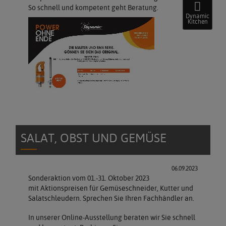
So schnell und kompetent geht Beratung.
Dynamic
Kitchen
SALAT, OBST UND GEMÜSE
06.09.2023
Sonderaktion vom 01.-31. Oktober 2023
mit Aktionspreisen für Gemüseschneider, Kutter und
Salatschleudern. Sprechen Sie Ihren Fachhändler an.
In unserer Online-Ausstellung beraten wir Sie schnell