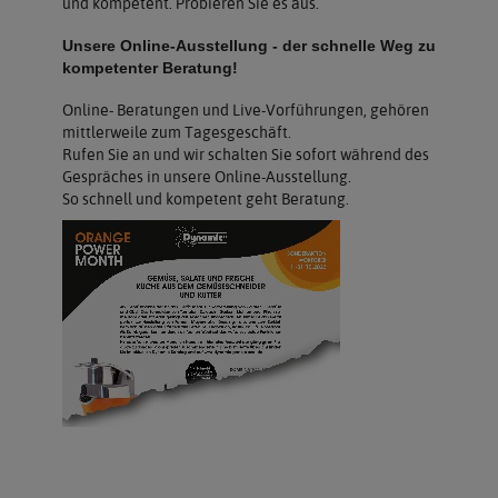
und kompetent. Probieren Sie es aus.
Unsere Online-Ausstellung - der schnelle Weg zu
kompetenter Beratung!
Online- Beratungen und Live-Vorführungen, gehören
mittlerweile zum Tagesgeschäft.
Rufen Sie an und wir schalten Sie sofort während des
Gespräches in unsere Online-Ausstellung.
So schnell und kompetent geht Beratung.