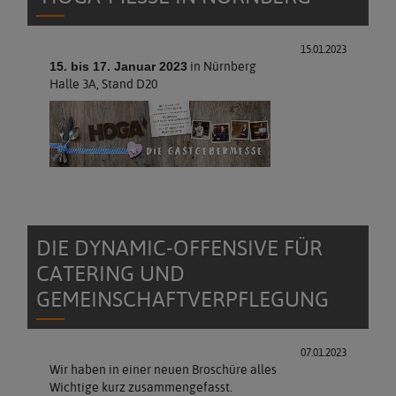
15.01.2023
in Nürnberg
15. bis 17. Januar 2023
Halle 3A, Stand D20
DIE DYNAMIC-OFFENSIVE FÜR
CATERING UND
GEMEINSCHAFTVERPFLEGUNG
07.01.2023
Wir haben in einer neuen Broschüre alles
Wichtige kurz zusammengefasst.