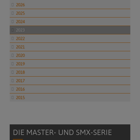
2026
2025
2024
2023
2022
2021
2020
2019
2018
2017
2016
2015
DIE MASTER- UND SMX-SERIE