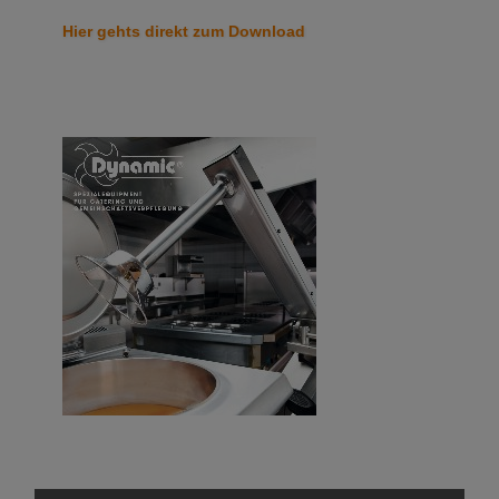
Hier gehts direkt zum Download