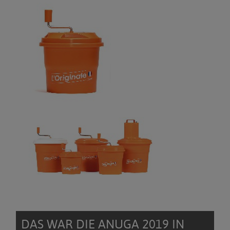
DAS WAR DIE ANUGA 2019 IN