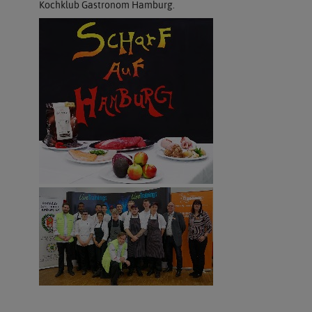
Kochklub Gastronom Hamburg.