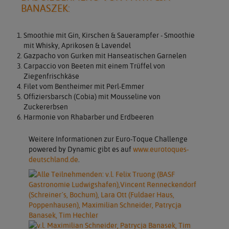
BANASZEK:
Smoothie mit Gin, Kirschen & Sauerampfer - Smoothie
mit Whisky, Aprikosen & Lavendel
Gazpacho von Gurken mit Hanseatischen Garnelen
Carpaccio von Beeten mit einem Trüffel von
Ziegenfrischkäse
Filet vom Bentheimer mit Perl-Emmer
Offiziersbarsch (Cobia) mit Mousseline von
Zuckererbsen
Harmonie von Rhabarber und Erdbeeren
Weitere Informationen zur Euro-Toque Challenge
powered by Dynamic gibt es auf
www.eurotoques-
deutschland.de
.