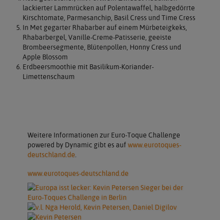
lackierter Lammrücken auf Polentawaffel, halbgedörrte
Kirschtomate, Parmesanchip, Basil Cress und Time Cress
In Met gegarter Rhabarber auf einem Mürbeteigkeks,
Rhabarbergel, Vanille-Creme-Patisserie, geeiste
Brombeersegmente, Blütenpollen, Honny Cress und
Apple Blossom
Erdbeersmoothie mit Basilikum-Koriander-
Limettenschaum
Weitere Informationen zur Euro-Toque Challenge
powered by Dynamic gibt es auf
www.eurotoques-
deutschland.de
.
www.eurotoques-deutschland.de