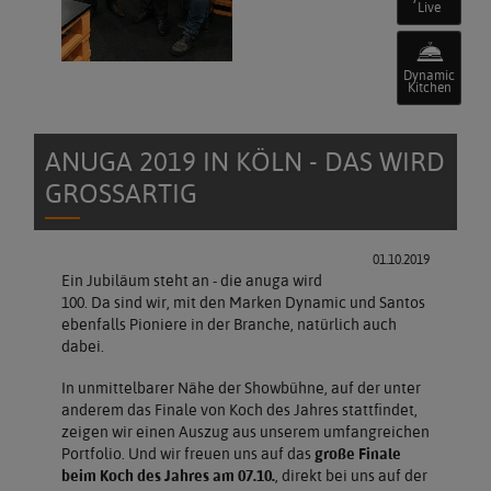
Live
Dynamic
Kitchen
ANUGA 2019 IN KÖLN - DAS WIRD
GROSSARTIG
01.10.2019
Ein Jubiläum steht an - die anuga wird
100. Da sind wir, mit den Marken Dynamic und Santos
ebenfalls Pioniere in der Branche, natürlich auch
dabei.
In unmittelbarer Nähe der Showbühne, auf der unter
anderem das Finale von Koch des Jahres stattfindet,
zeigen wir einen Auszug aus unserem umfangreichen
Portfolio. Und wir freuen uns auf das
große Finale
beim Koch des Jahres am 07.10.
, direkt bei uns auf der