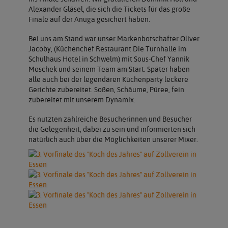
Alexander Gläsel, die sich die Tickets für das große
Finale auf der Anuga gesichert haben.
Bei uns am Stand war unser Markenbotschafter Oliver
Jacoby, (Küchenchef Restaurant Die Turnhalle im
Schulhaus Hotel in Schwelm) mit Sous-Chef Yannik
Moschek und seinem Team am Start. Später haben
alle auch bei der legendären Küchenparty leckere
Gerichte zubereitet. Soßen, Schäume, Püree, fein
zubereitet mit unserem Dynamix.
Es nutzten zahlreiche Besucherinnen und Besucher
die Gelegenheit, dabei zu sein und informierten sich
natürlich auch über die Möglichkeiten unserer Mixer.