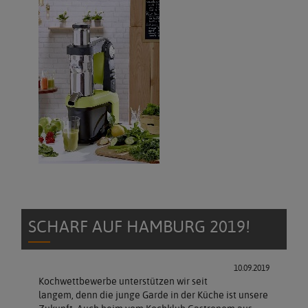
SCHARF AUF HAMBURG 2019!
10.09.2019
Kochwettbewerbe unterstützen wir seit
langem, denn die junge Garde in der Küche ist unsere