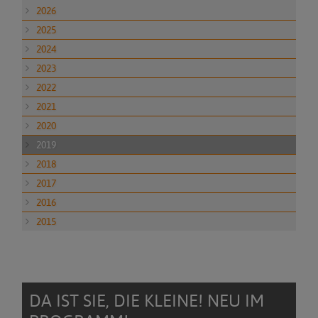
2026
2025
2024
2023
2022
2021
2020
2019
2018
2017
2016
2015
DA IST SIE, DIE KLEINE! NEU IM