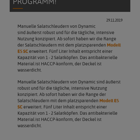
PROGRAMM!
29.11.2019
Manuelle Salatschleudern von Dynamic
sind äußerst robust und für die tägliche, intensive
Nutzung konzipiert. Ab sofort haben wir die Range
der Salatschleudern mit dem platzsparenden
Modell
E5 SC
erweitert. Fünf Liter Inhalt entspricht einer
Kapazität von 1 - 2 Salatköpfen. Das antibakterielle
Material ist HACCP-konform, der Deckel ist
wasserdicht.
Manuelle Salatschleudern von Dynamic sind äußerst
robust und für die tägliche, intensive Nutzung
konzipiert. Ab sofort haben wir die Range der
Salatschleudern mit dem platzsparenden
Modell E5
SC
erweitert. Fünf Liter Inhalt entspricht einer
Kapazität von 1 - 2 Salatköpfen. Das antibakterielle
Material ist HACCP-konform, der Deckel ist
wasserdicht.